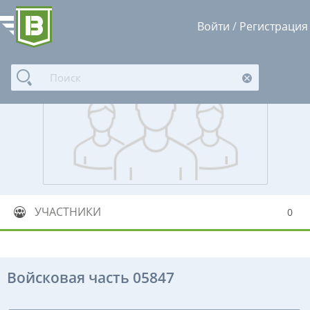
Войти
/
Регистрация
УЧАСТНИКИ
0
Войсковая часть 05847