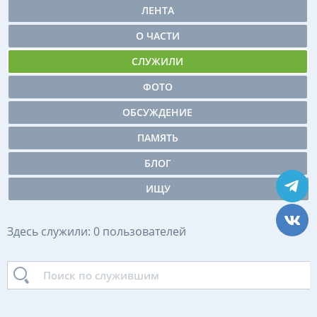
ЛЕНТА
О ЧАСТИ
СЛУЖИЛИ
ФОТО
ОБСУЖДЕНИЕ
ПАМЯТЬ
БЛОГ
ИЩУ
Здесь служили: 0 пользователей