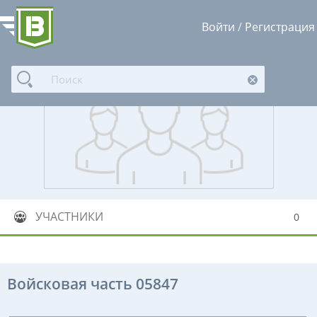
Войти
/
Регистрация
УЧАСТНИКИ
0
Войсковая часть 05847