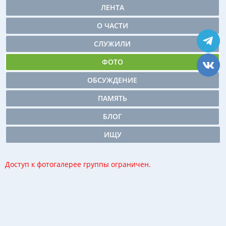
ЛЕНТА
О ЧАСТИ
СЛУЖИЛИ
ФОТО
ОБСУЖДЕНИЕ
ПАМЯТЬ
БЛОГ
ИЩУ
Доступ к фотогалерее группы ограничен.