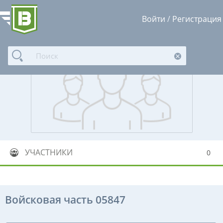
Войти
/
Регистрация
УЧАСТНИКИ
0
Войсковая часть 05847