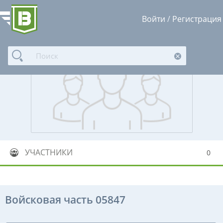
Войти
/
Регистрация
УЧАСТНИКИ
0
Войсковая часть 05847