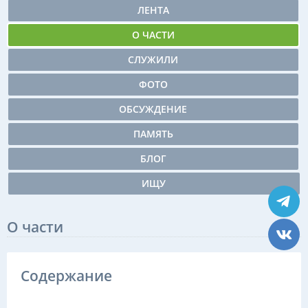
ЛЕНТА
О ЧАСТИ
СЛУЖИЛИ
ФОТО
ОБСУЖДЕНИЕ
ПАМЯТЬ
БЛОГ
ИЩУ
О части
Содержание