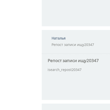
Наталья
Репост записи ищу20347
Репост записи ищу20347
isearch_repost20347