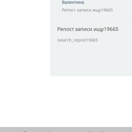
Валентина
Репост записи ищу19665
Репост записи ищу19665
isearch_repost19665