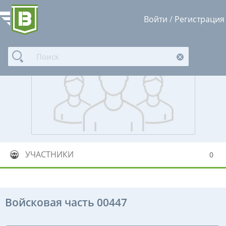
Войти
/
Регистрация
УЧАСТНИКИ
0
Войсковая часть 00447