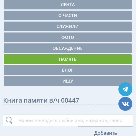
ЛЕНТА
О ЧАСТИ
СЛУЖИЛИ
ФОТО
ОБСУЖДЕНИЕ
ПАМЯТЬ
БЛОГ
ИЩУ
Книга памяти в/ч 00447
Добавить