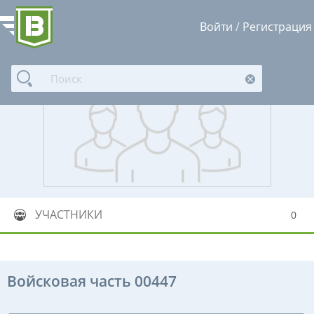
Войти
/
Регистрация
УЧАСТНИКИ
0
Войсковая часть 00447