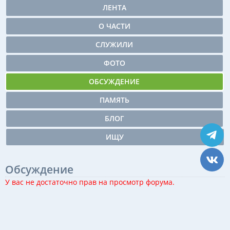
ЛЕНТА
О ЧАСТИ
СЛУЖИЛИ
ФОТО
ОБСУЖДЕНИЕ
ПАМЯТЬ
БЛОГ
ИЩУ
Обсуждение
У вас не достаточно прав на просмотр форума.