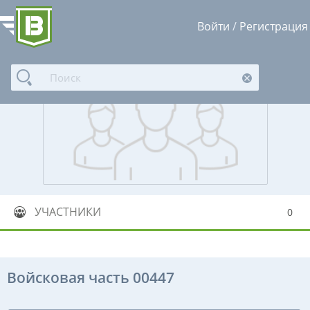
Войти
/
Регистрация
УЧАСТНИКИ
0
Войсковая часть 00447