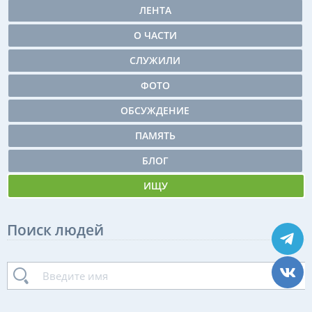
ЛЕНТА
О ЧАСТИ
СЛУЖИЛИ
ФОТО
ОБСУЖДЕНИЕ
ПАМЯТЬ
БЛОГ
ИЩУ
Поиск людей