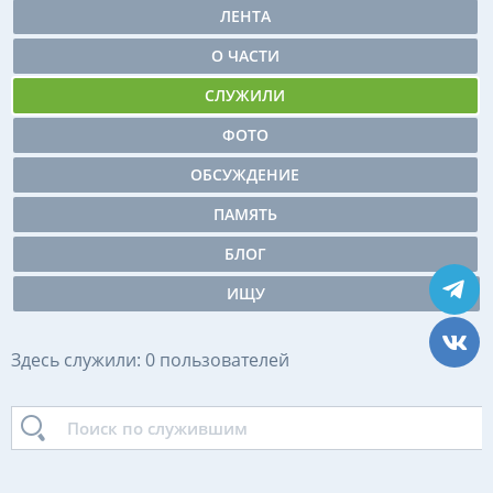
ЛЕНТА
О ЧАСТИ
СЛУЖИЛИ
ФОТО
ОБСУЖДЕНИЕ
ПАМЯТЬ
БЛОГ
ИЩУ
Здесь служили: 0 пользователей