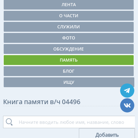
ЛЕНТА
О ЧАСТИ
СЛУЖИЛИ
ФОТО
ОБСУЖДЕНИЕ
ПАМЯТЬ
БЛОГ
ИЩУ
Книга памяти в/ч 04496
Добавить