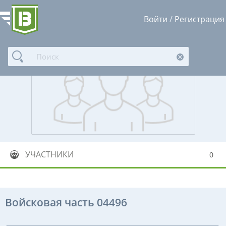
Войти
/
Регистрация
УЧАСТНИКИ
0
Войсковая часть 04496