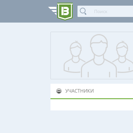
УЧАСТНИКИ