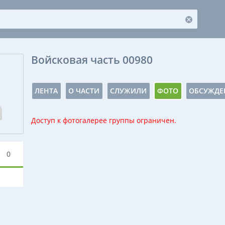
Войсковая часть 00980
ЛЕНТА
О ЧАСТИ
СЛУЖИЛИ
ФОТО
ОБСУЖДЕ
Доступ к фотогалерее группы ограничен.
0