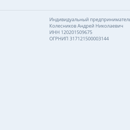
Индивидуальный предпринимател
Колесников Андрей Николаевич
ИНН 120201509675
ОГРНИП 317121500003144