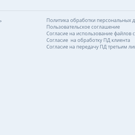
ь
Политика обработки персональных 
Пользовательское соглашение
Согласие на использование файлов c
Согласие на обработку ПД клиента
Согласие на передачу ПД третьим л