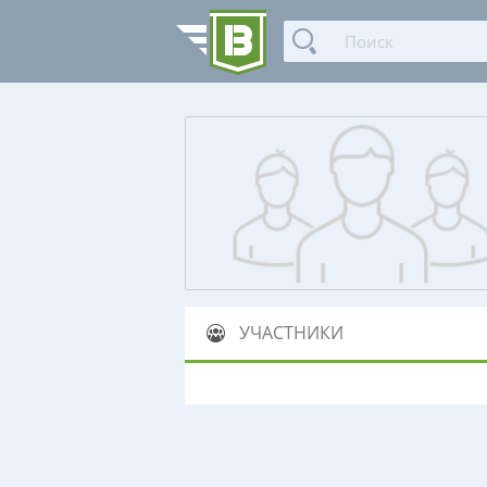
УЧАСТНИКИ