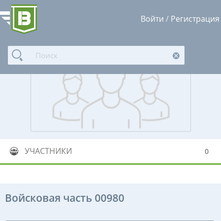
Войти
/
Регистрация
УЧАСТНИКИ
0
Войсковая часть 00980