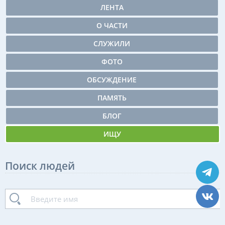
ЛЕНТА
О ЧАСТИ
СЛУЖИЛИ
ФОТО
ОБСУЖДЕНИЕ
ПАМЯТЬ
БЛОГ
ИЩУ
Поиск людей