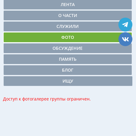
ЛЕНТА
О ЧАСТИ
СЛУЖИЛИ
ФОТО
ОБСУЖДЕНИЕ
ПАМЯТЬ
БЛОГ
ИЩУ
Доступ к фотогалерее группы ограничен.