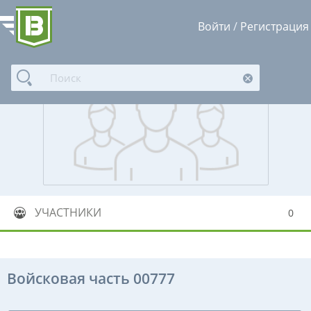
Войти
/
Регистрация
УЧАСТНИКИ
0
Войсковая часть 00777