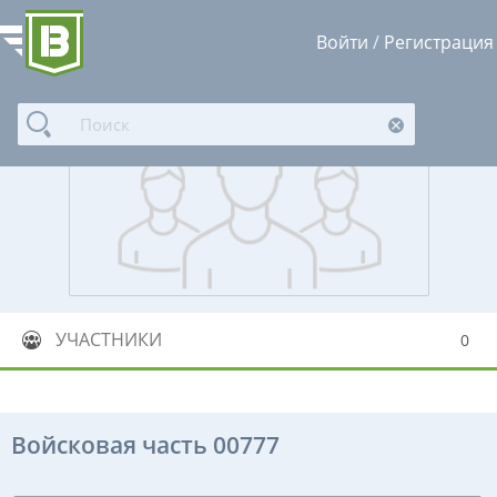
Войти
/
Регистрация
УЧАСТНИКИ
0
Войсковая часть 00777