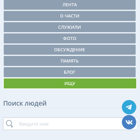
ЛЕНТА
О ЧАСТИ
СЛУЖИЛИ
ФОТО
ОБСУЖДЕНИЕ
ПАМЯТЬ
БЛОГ
ИЩУ
Поиск людей