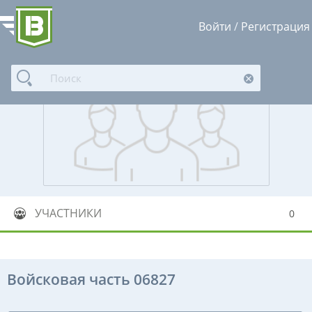
Войти
/
Регистрация
УЧАСТНИКИ
0
Войсковая часть 06827