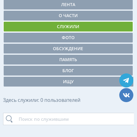
ЛЕНТА
О ЧАСТИ
СЛУЖИЛИ
ФОТО
ОБСУЖДЕНИЕ
ПАМЯТЬ
БЛОГ
ИЩУ
Здесь служили: 0 пользователей