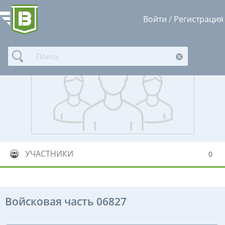
Войти
/
Регистрация
УЧАСТНИКИ
0
Войсковая часть 06827