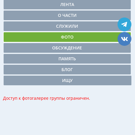
ЛЕНТА
О ЧАСТИ
СЛУЖИЛИ
ФОТО
ОБСУЖДЕНИЕ
ПАМЯТЬ
БЛОГ
ИЩУ
Доступ к фотогалерее группы ограничен.