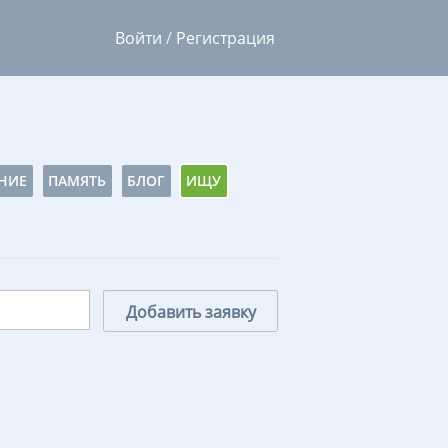
Войти
/
Регистрация
НИЕ
ПАМЯТЬ
БЛОГ
ИЩУ
Добавить заявку