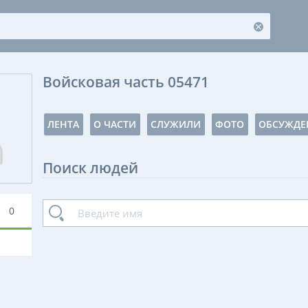
Войсковая часть 05471
ЛЕНТА
О ЧАСТИ
СЛУЖИЛИ
ФОТО
ОБСУЖДЕ
Поиск людей
0