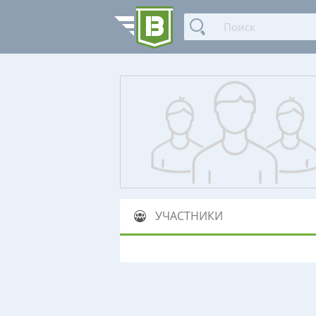
УЧАСТНИКИ