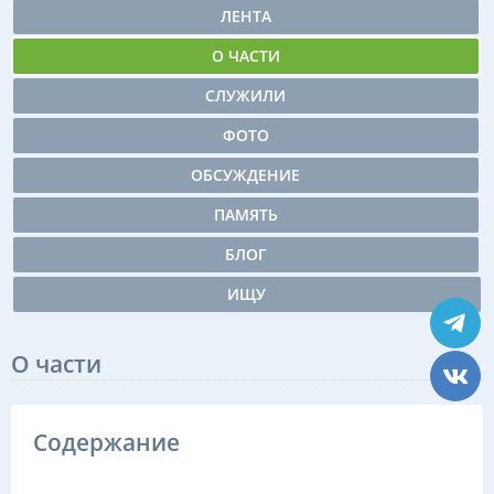
ЛЕНТА
О ЧАСТИ
СЛУЖИЛИ
ФОТО
ОБСУЖДЕНИЕ
ПАМЯТЬ
БЛОГ
ИЩУ
О части
Содержание