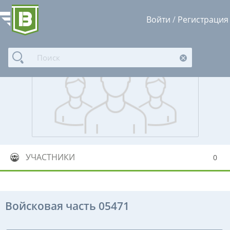
Войти
/
Регистрация
УЧАСТНИКИ
0
Войсковая часть 05471