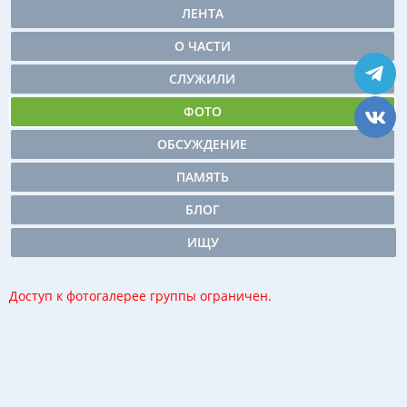
ЛЕНТА
О ЧАСТИ
СЛУЖИЛИ
ФОТО
ОБСУЖДЕНИЕ
ПАМЯТЬ
БЛОГ
ИЩУ
Доступ к фотогалерее группы ограничен.