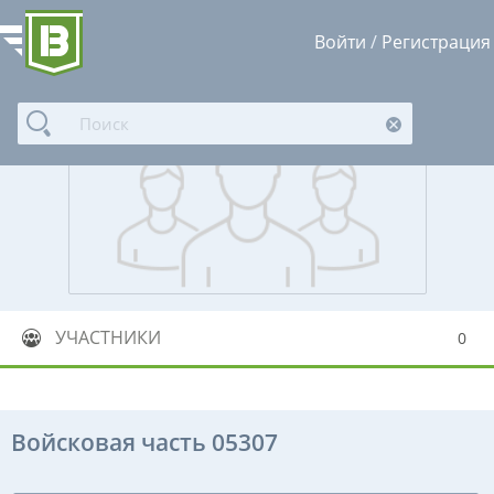
Войти
/
Регистрация
УЧАСТНИКИ
0
Войсковая часть 05307