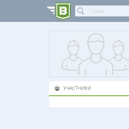
УЧАСТНИКИ