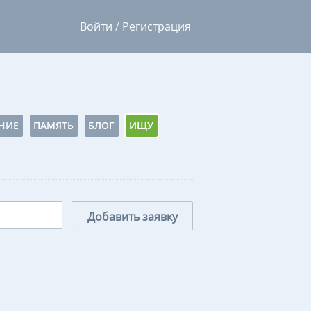
Войти
/
Регистрация
НИЕ
ПАМЯТЬ
БЛОГ
ИЩУ
Добавить заявку