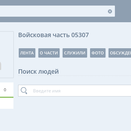
Войсковая часть 05307
ЛЕНТА
О ЧАСТИ
СЛУЖИЛИ
ФОТО
ОБСУЖДЕ
Поиск людей
0