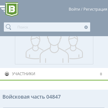
Войти
/
Регистрация
УЧАСТНИКИ
0
Войсковая часть 04847