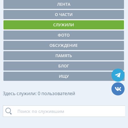
ЛЕНТА
О ЧАСТИ
СЛУЖИЛИ
ФОТО
ОБСУЖДЕНИЕ
ПАМЯТЬ
БЛОГ
ИЩУ
Здесь служили: 0 пользователей