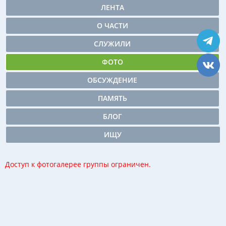
ЛЕНТА
О ЧАСТИ
СЛУЖИЛИ
ФОТО
ОБСУЖДЕНИЕ
ПАМЯТЬ
БЛОГ
ИЩУ
Доступ к фотогалерее группы ограничен.