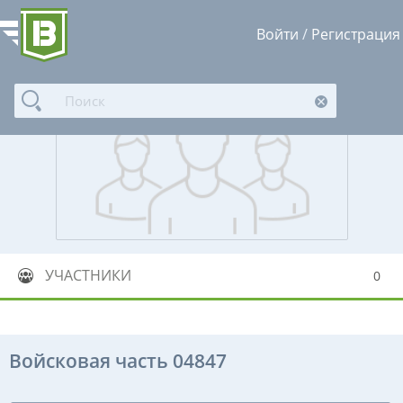
Войти
/
Регистрация
УЧАСТНИКИ
0
Войсковая часть 04847