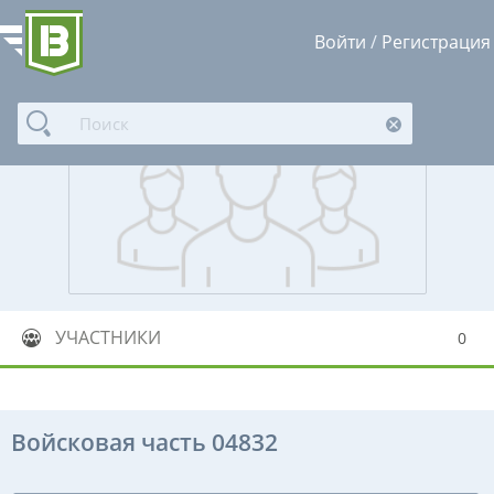
Войти
/
Регистрация
УЧАСТНИКИ
0
Войсковая часть 04832