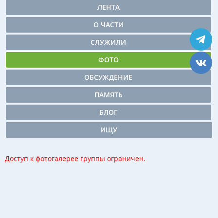
ЛЕНТА
О ЧАСТИ
СЛУЖИЛИ
ФОТО
ОБСУЖДЕНИЕ
ПАМЯТЬ
БЛОГ
ИЩУ
Доступ к фотогалерее группы ограничен.