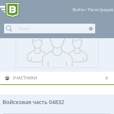
Войти
/
Регистрация
УЧАСТНИКИ
0
Войсковая часть 04832