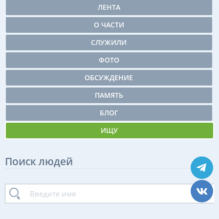
ЛЕНТА
О ЧАСТИ
СЛУЖИЛИ
ФОТО
ОБСУЖДЕНИЕ
ПАМЯТЬ
БЛОГ
ИЩУ
Поиск людей