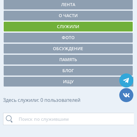
ЛЕНТА
О ЧАСТИ
СЛУЖИЛИ
ФОТО
ОБСУЖДЕНИЕ
ПАМЯТЬ
БЛОГ
ИЩУ
Здесь служили: 0 пользователей