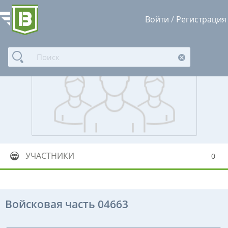
Войти
/
Регистрация
УЧАСТНИКИ
0
Войсковая часть 04663