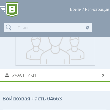
Войти
/
Регистрация
УЧАСТНИКИ
0
Войсковая часть 04663