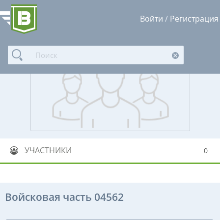
Войти
/
Регистрация
УЧАСТНИКИ
0
Войсковая часть 04562