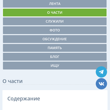
ЛЕНТА
О ЧАСТИ
СЛУЖИЛИ
ФОТО
ОБСУЖДЕНИЕ
ПАМЯТЬ
БЛОГ
ИЩУ
О части
Содержание