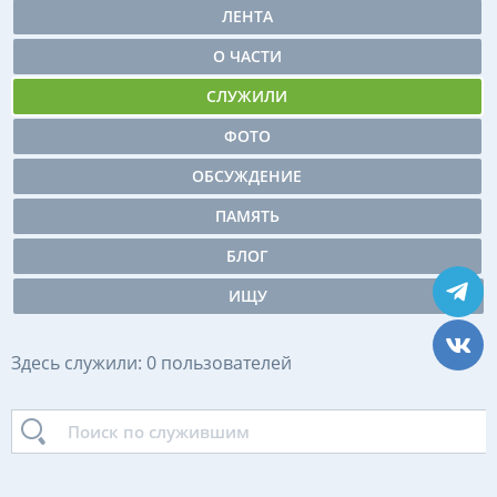
ЛЕНТА
О ЧАСТИ
СЛУЖИЛИ
ФОТО
ОБСУЖДЕНИЕ
ПАМЯТЬ
БЛОГ
ИЩУ
Здесь служили: 0 пользователей