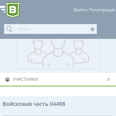
Войти
/
Регистрация
УЧАСТНИКИ
0
Войсковая часть 04498