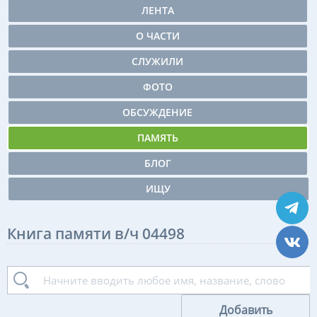
ЛЕНТА
О ЧАСТИ
СЛУЖИЛИ
ФОТО
ОБСУЖДЕНИЕ
ПАМЯТЬ
БЛОГ
ИЩУ
Книга памяти в/ч 04498
Добавить