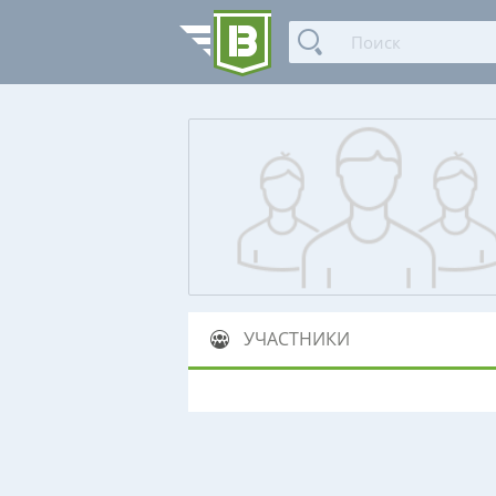
УЧАСТНИКИ