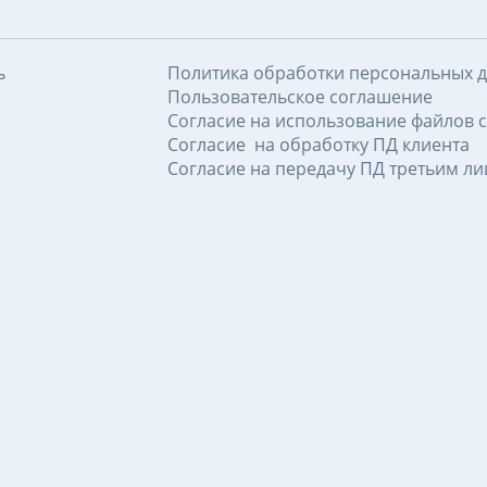
ь
Политика обработки персональных 
Пользовательское соглашение
Согласие на использование файлов c
Согласие на обработку ПД клиента
Согласие на передачу ПД третьим л