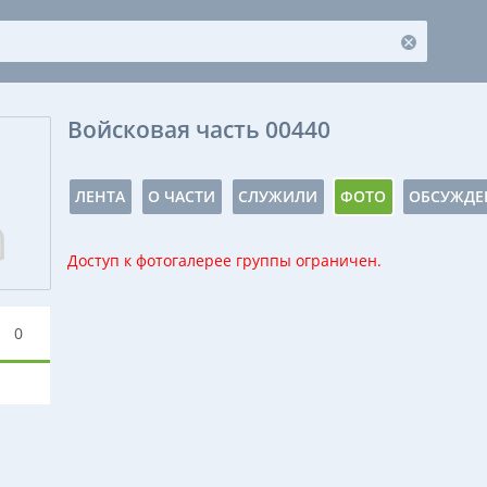
Войсковая часть 00440
ЛЕНТА
О ЧАСТИ
СЛУЖИЛИ
ФОТО
ОБСУЖДЕ
Доступ к фотогалерее группы ограничен.
0