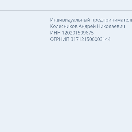
Индивидуальный предпринимател
Колесников Андрей Николаевич
ИНН 120201509675
ОГРНИП 317121500003144