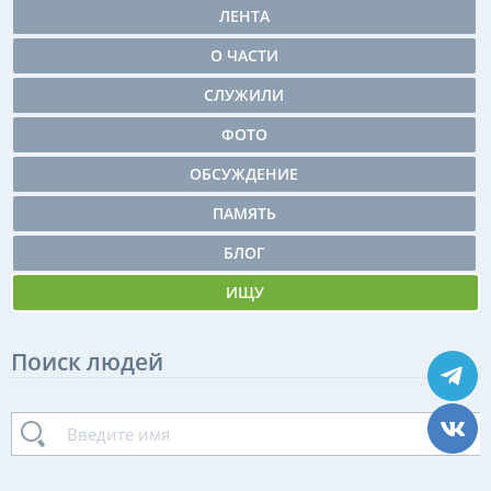
ЛЕНТА
О ЧАСТИ
СЛУЖИЛИ
ФОТО
ОБСУЖДЕНИЕ
ПАМЯТЬ
БЛОГ
ИЩУ
Поиск людей