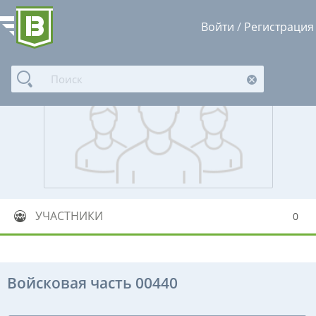
Войти
/
Регистрация
УЧАСТНИКИ
0
Войсковая часть 00440