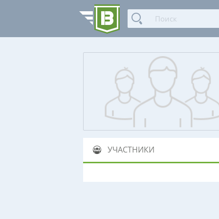
УЧАСТНИКИ