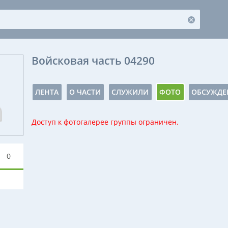
Войсковая часть 04290
ЛЕНТА
О ЧАСТИ
СЛУЖИЛИ
ФОТО
ОБСУЖДЕ
Доступ к фотогалерее группы ограничен.
0