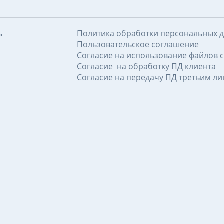
ь
Политика обработки персональных 
Пользовательское соглашение
Согласие на использование файлов c
Согласие на обработку ПД клиента
Согласие на передачу ПД третьим л