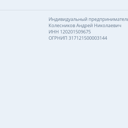
Индивидуальный предпринимател
Колесников Андрей Николаевич
ИНН 120201509675
ОГРНИП 317121500003144