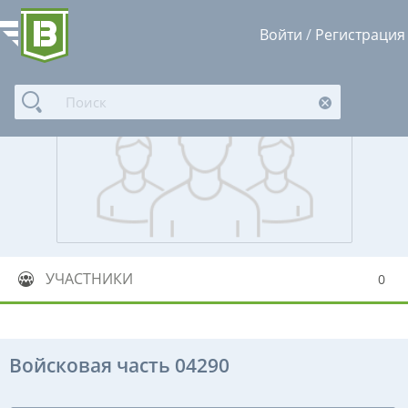
Войти
/
Регистрация
УЧАСТНИКИ
0
Войсковая часть 04290