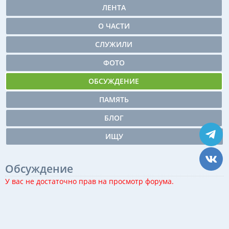
ЛЕНТА
О ЧАСТИ
СЛУЖИЛИ
ФОТО
ОБСУЖДЕНИЕ
ПАМЯТЬ
БЛОГ
ИЩУ
Обсуждение
У вас не достаточно прав на просмотр форума.