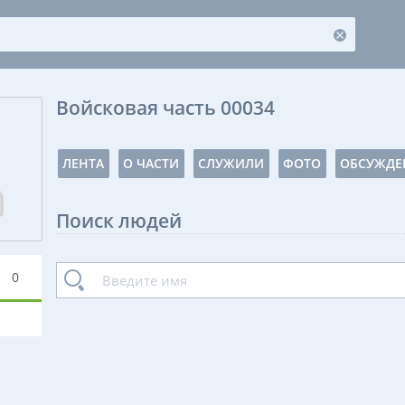
Войсковая часть 00034
ЛЕНТА
О ЧАСТИ
СЛУЖИЛИ
ФОТО
ОБСУЖДЕ
Поиск людей
0