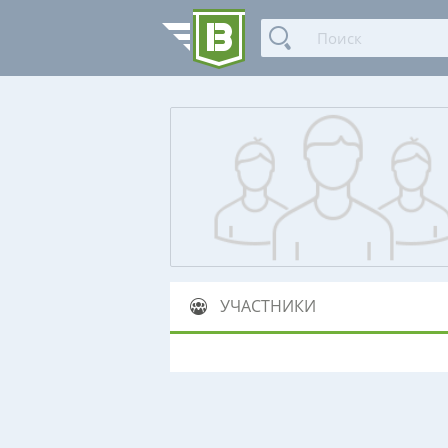
УЧАСТНИКИ