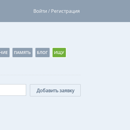
Войти
/
Регистрация
НИЕ
ПАМЯТЬ
БЛОГ
ИЩУ
Добавить заявку