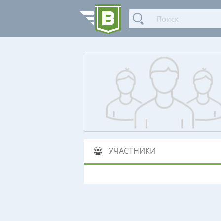
УЧАСТНИКИ