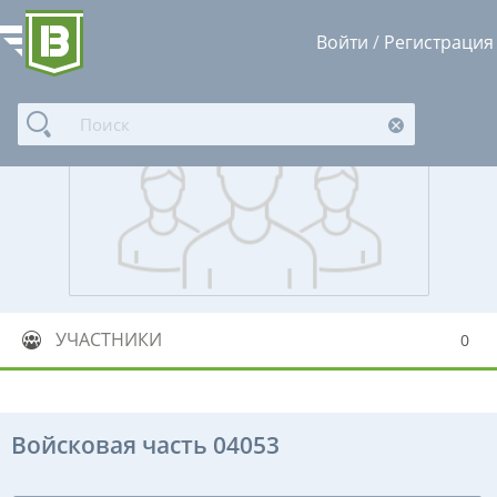
Войти
/
Регистрация
УЧАСТНИКИ
0
Войсковая часть 04053