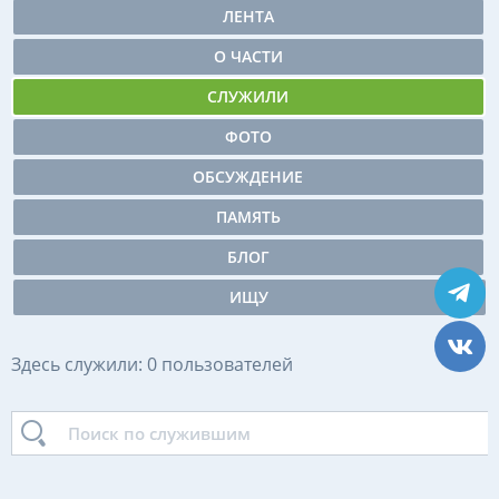
ЛЕНТА
О ЧАСТИ
СЛУЖИЛИ
ФОТО
ОБСУЖДЕНИЕ
ПАМЯТЬ
БЛОГ
ИЩУ
Здесь служили: 0 пользователей