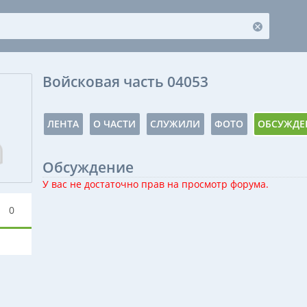
Войсковая часть 04053
ЛЕНТА
О ЧАСТИ
СЛУЖИЛИ
ФОТО
ОБСУЖДЕ
Обсуждение
У вас не достаточно прав на просмотр форума.
0