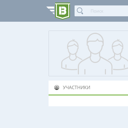
УЧАСТНИКИ