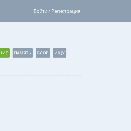
Войти
/
Регистрация
НИЕ
ПАМЯТЬ
БЛОГ
ИЩУ