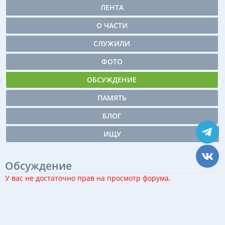
ЛЕНТА
О ЧАСТИ
СЛУЖИЛИ
ФОТО
ОБСУЖДЕНИЕ
ПАМЯТЬ
БЛОГ
ИЩУ
Обсуждение
У вас не достаточно прав на просмотр форума.