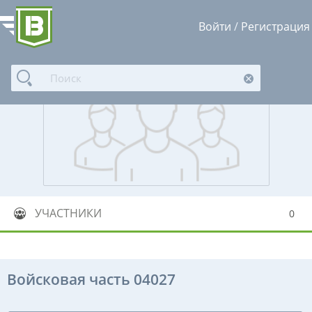
Войти
/
Регистрация
УЧАСТНИКИ
0
Войсковая часть 04027