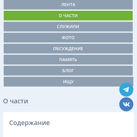
ЛЕНТА
О ЧАСТИ
СЛУЖИЛИ
ФОТО
ОБСУЖДЕНИЕ
ПАМЯТЬ
БЛОГ
ИЩУ
О части
Содержание