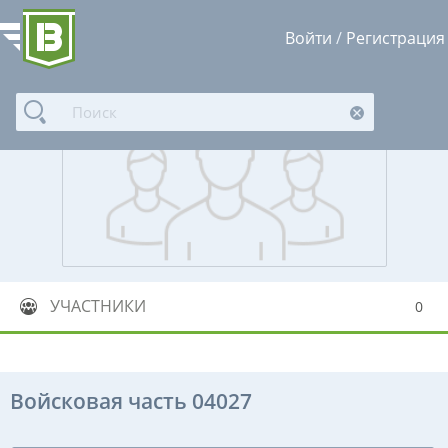
Войти
/
Регистрация
УЧАСТНИКИ
0
Войсковая часть 04027