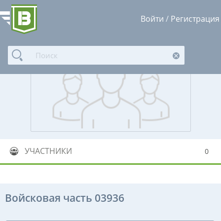
Войти
/
Регистрация
УЧАСТНИКИ
0
Войсковая часть 03936