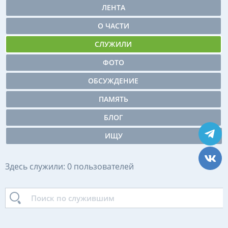
ЛЕНТА
О ЧАСТИ
СЛУЖИЛИ
ФОТО
ОБСУЖДЕНИЕ
ПАМЯТЬ
БЛОГ
ИЩУ
Здесь служили: 0 пользователей