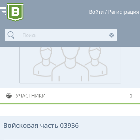
Войти
/
Регистрация
УЧАСТНИКИ
0
Войсковая часть 03936