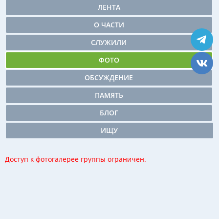
ЛЕНТА
О ЧАСТИ
СЛУЖИЛИ
ФОТО
ОБСУЖДЕНИЕ
ПАМЯТЬ
БЛОГ
ИЩУ
Доступ к фотогалерее группы ограничен.