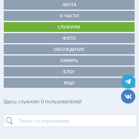
ЛЕНТА
О ЧАСТИ
СЛУЖИЛИ
ФОТО
ОБСУЖДЕНИЕ
ПАМЯТЬ
БЛОГ
ИЩУ
Здесь служили: 0 пользователей