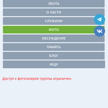
ЛЕНТА
О ЧАСТИ
СЛУЖИЛИ
ФОТО
ОБСУЖДЕНИЕ
ПАМЯТЬ
БЛОГ
ИЩУ
Доступ к фотогалерее группы ограничен.