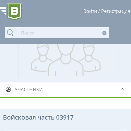
Войти
/
Регистрация
УЧАСТНИКИ
0
Войсковая часть 03917