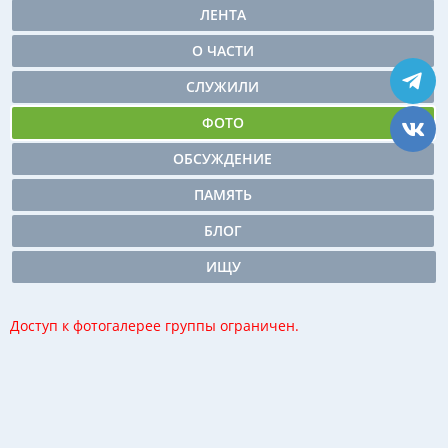
ЛЕНТА
О ЧАСТИ
СЛУЖИЛИ
ФОТО
ОБСУЖДЕНИЕ
ПАМЯТЬ
БЛОГ
ИЩУ
Доступ к фотогалерее группы ограничен.