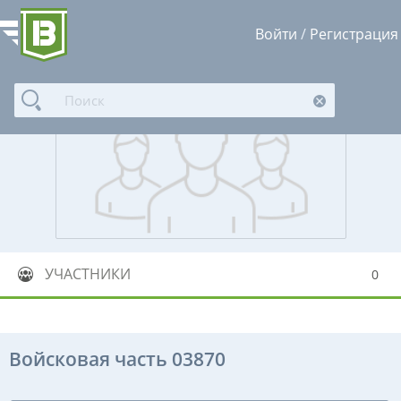
Войти
/
Регистрация
УЧАСТНИКИ
0
Войсковая часть 03870