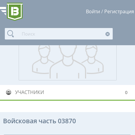
Войти
/
Регистрация
УЧАСТНИКИ
0
Войсковая часть 03870