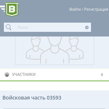
Войти
/
Регистрация
УЧАСТНИКИ
0
Войсковая часть 03593