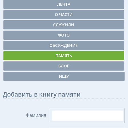
ЛЕНТА
О ЧАСТИ
СЛУЖИЛИ
ФОТО
ОБСУЖДЕНИЕ
ПАМЯТЬ
БЛОГ
ИЩУ
Добавить в книгу памяти
Фамилия