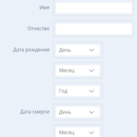
Имя
Отчество
Дата рождения
День
Месяц
Год
Дата смерти
День
Месяц