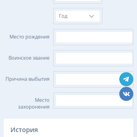
Год
Место рождения
Воинское звание
Причина выбытия
Место
захоронения
История