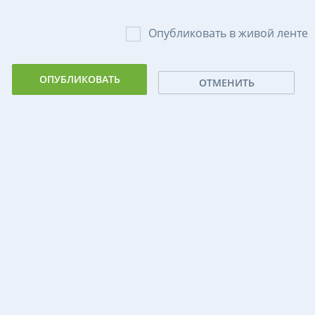
Опубликовать в живой ленте
ОТМЕНИТЬ