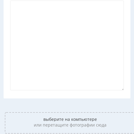
выберите на компьютере
или перетащите фотографии сюда