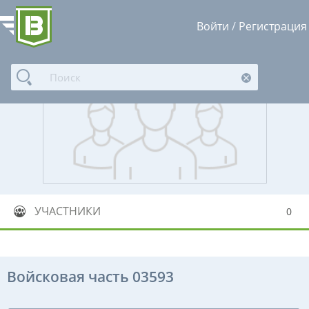
Войти
/
Регистрация
УЧАСТНИКИ
0
Войсковая часть 03593