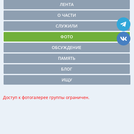
ЛЕНТА
О ЧАСТИ
СЛУЖИЛИ
ФОТО
ОБСУЖДЕНИЕ
ПАМЯТЬ
БЛОГ
ИЩУ
Доступ к фотогалерее группы ограничен.