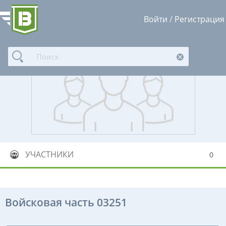
Войти
/
Регистрация
УЧАСТНИКИ
0
Войсковая часть 03251