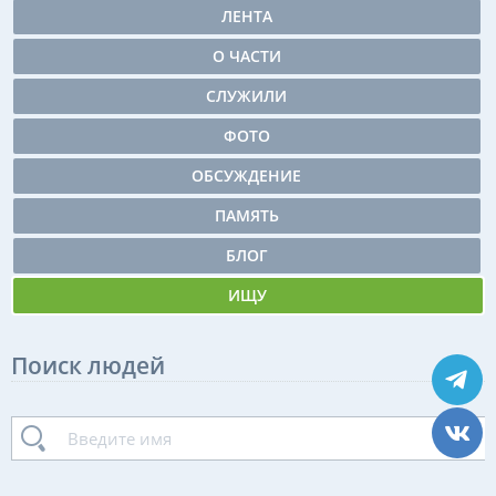
ЛЕНТА
О ЧАСТИ
СЛУЖИЛИ
ФОТО
ОБСУЖДЕНИЕ
ПАМЯТЬ
БЛОГ
ИЩУ
Поиск людей