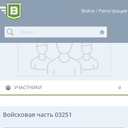
Войти
/
Регистрация
УЧАСТНИКИ
0
Войсковая часть 03251